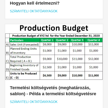
Hogyan kell értelmezni?
SZÁMVITELI OKTATÓANYAGOK
Termelési költségvetés (meghatározás,
sablon) - Példa a termelési költségvetésre
SZÁMVITELI OKTATÓANYAGOK