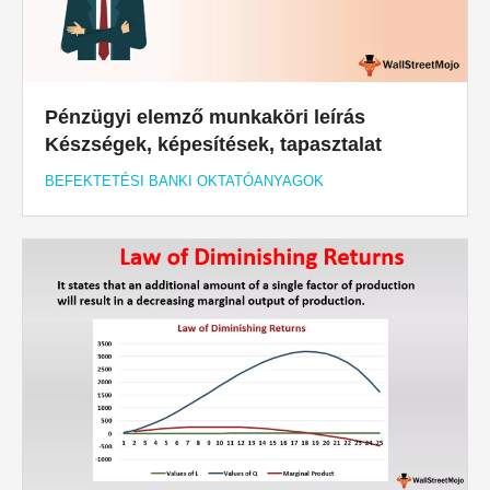
Pénzügyi elemző munkaköri leírás
Készségek, képesítések, tapasztalat
BEFEKTETÉSI BANKI OKTATÓANYAGOK