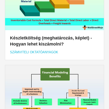
Készletköltség (meghatározás, képlet) -
Hogyan lehet kiszámolni?
SZÁMVITELI OKTATÓANYAGOK