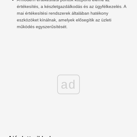
értékesítés, a készletgazdálkodás és az ügyfélkezelés. A
mai értékesítési rendszerek általában hatékony
eszközöket kínálnak, amelyek elősegítik az üzleti
működés egyszerűsítését.
ad