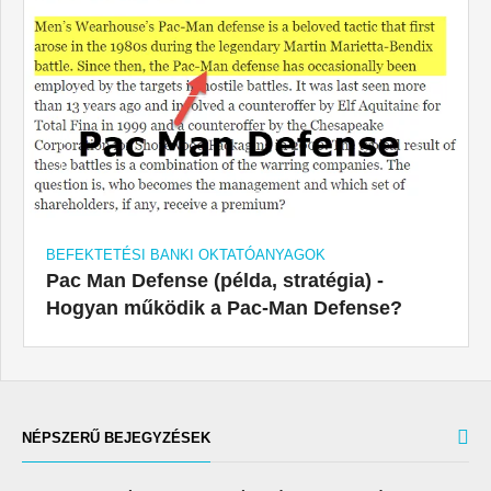
BEFEKTETÉSI BANKI OKTATÓANYAGOK
Pac Man Defense (példa, stratégia) -
Hogyan működik a Pac-Man Defense?
NÉPSZERŰ BEJEGYZÉSEK