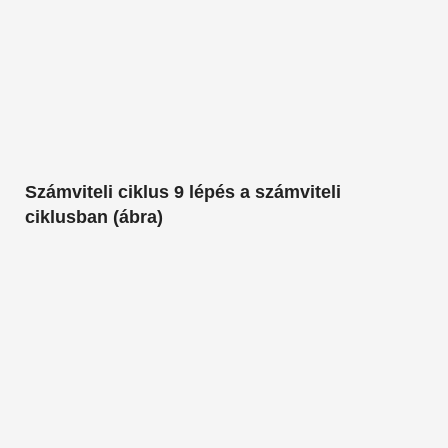
Számviteli ciklus 9 lépés a számviteli
ciklusban (ábra)