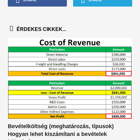
ÉRDEKES CIKKEK...
Bevételköltség (meghatározás, típusok)
Hogyan lehet kiszámítani a bevételek