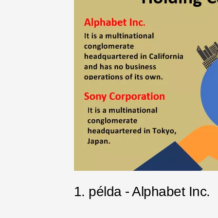
1. példa - Alphabet Inc.