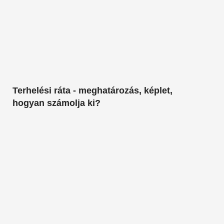
Terhelési ráta - meghatározás, képlet,
hogyan számolja ki?