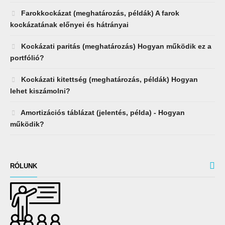
Farokkockázat (meghatározás, példák) A farok
kockázatának előnyei és hátrányai
Kockázati paritás (meghatározás) Hogyan működik ez a
portfólió?
Kockázati kitettség (meghatározás, példák) Hogyan
lehet kiszámolni?
Amortizációs táblázat (jelentés, példa) - Hogyan
működik?
RÓLUNK