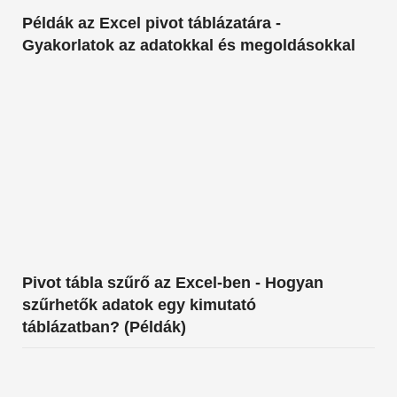
Példák az Excel pivot táblázatára -
Gyakorlatok az adatokkal és megoldásokkal
Pivot tábla szűrő az Excel-ben - Hogyan
szűrhetők adatok egy kimutató
táblázatban? (Példák)