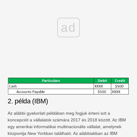
ad
2. példa (IBM)
Az alábbi gyakorlati példában meg fogjuk érteni ezt a
koncepciót a vállalatok számára 2017 és 2018 között. Az IBM
egy amerikai informatikai multinacionális vállalat, amelynek
központja New Yorkban található. Az alábbiakban az IBM