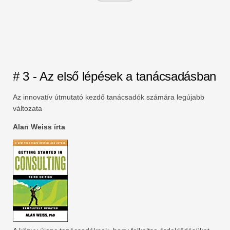
# 3 - Az első lépések a tanácsadásban
Az innovatív útmutató kezdő tanácsadók számára legújabb
változata
Alan Weiss írta