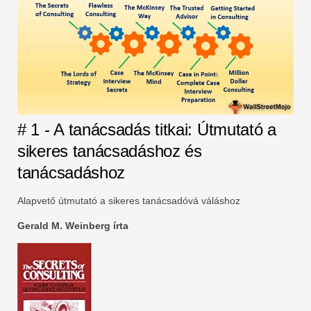
# 1 - A tanácsadás titkai: Útmutató a
sikeres tanácsadáshoz és
tanácsadáshoz
Alapvető útmutató a sikeres tanácsadóvá váláshoz
Gerald M. Weinberg írta