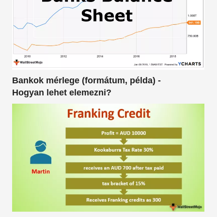
Bankok mérlege (formátum, példa) -
Hogyan lehet elemezni?