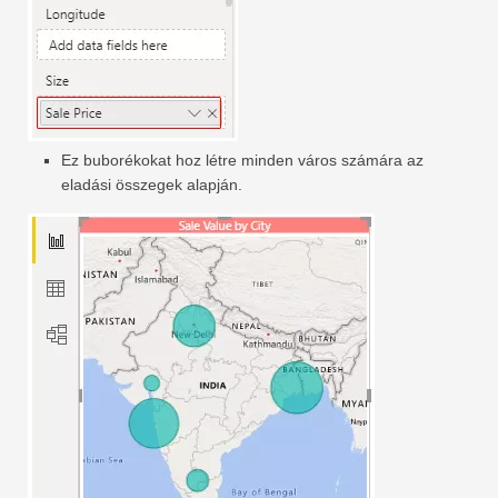
Ez buborékokat hoz létre minden város számára az
eladási összegek alapján.