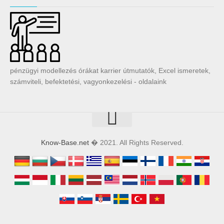
pénzügyi modellezés órákat karrier útmutatók, Excel ismeretek,
számviteli, befektetési, vagyonkezelési - oldalaink
Know-Base.net
� 2021. All Rights Reserved.