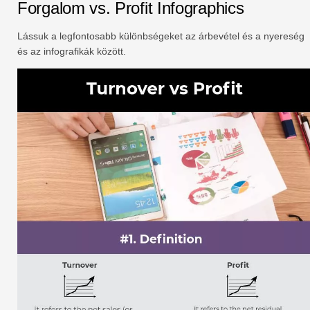
Forgalom vs. Profit Infographics
Lássuk a legfontosabb különbségeket az árbevétel és a nyereség
és az infografikák között.