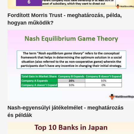
Fordított Morris Trust - meghatározás, példa,
hogyan működik?
Nash-egyensúlyi játékelmélet - meghatározás
és példák