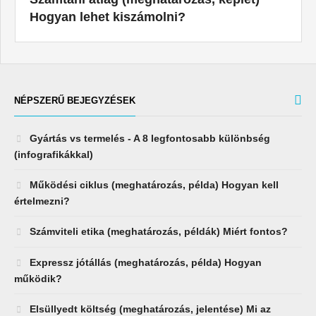
Hogyan lehet kiszámolni?
NÉPSZERŰ BEJEGYZÉSEK
Gyártás vs termelés - A 8 legfontosabb különbség
(infografikákkal)
Működési ciklus (meghatározás, példa) Hogyan kell
értelmezni?
Számviteli etika (meghatározás, példák) Miért fontos?
Expressz jótállás (meghatározás, példa) Hogyan
működik?
Elsüllyedt költség (meghatározás, jelentése) Mi az