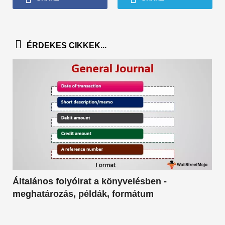
ÉRDEKES CIKKEK...
Általános folyóirat a könyvelésben -
meghatározás, példák, formátum