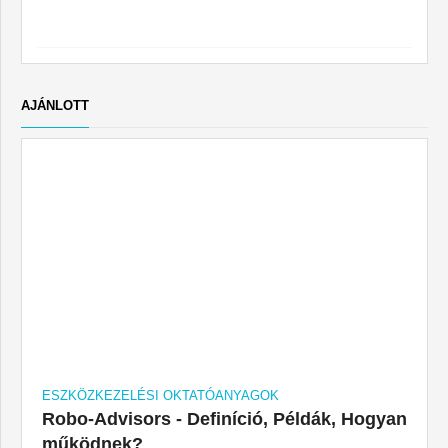
AJÁNLOTT
ESZKÖZKEZELÉSI OKTATÓANYAGOK
Robo-Advisors - Definíció, Példák, Hogyan
működnek?